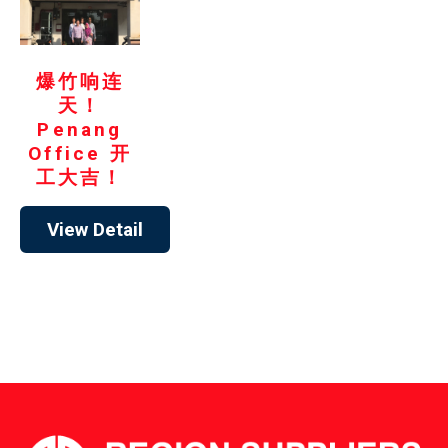
爆竹响连
天！
Penang
Office 开
工大吉！
View Detail